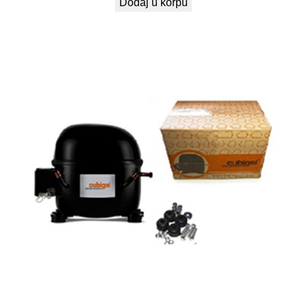
Dodaj u korpu