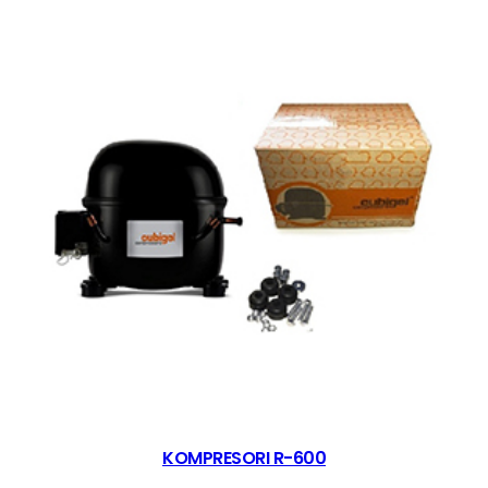
KOMPRESORI R-600