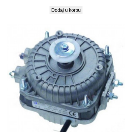
Dodaj u korpu