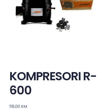
KOMPRESORI R-
600
118,00
KM