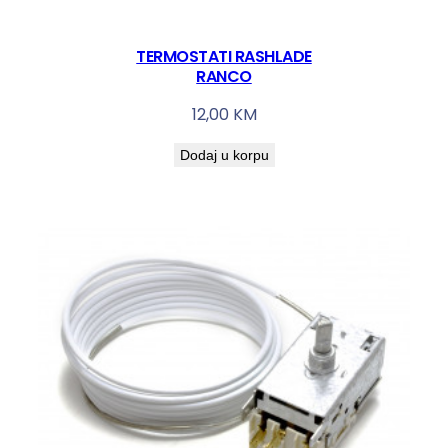
TERMOSTATI RASHLADE
RANCO
12,00
KM
Dodaj u korpu