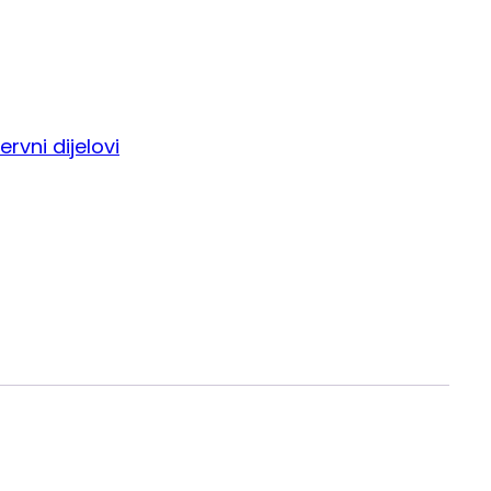
ervni dijelovi