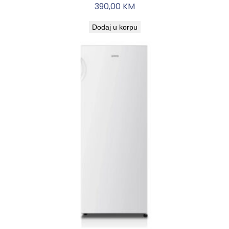
390,00
KM
Dodaj u korpu