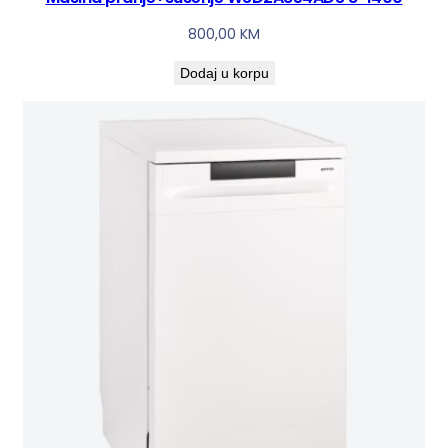
800,00
KM
Dodaj u korpu