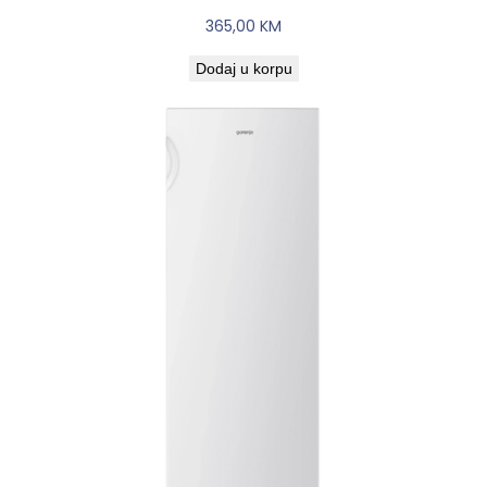
365,00
KM
Dodaj u korpu