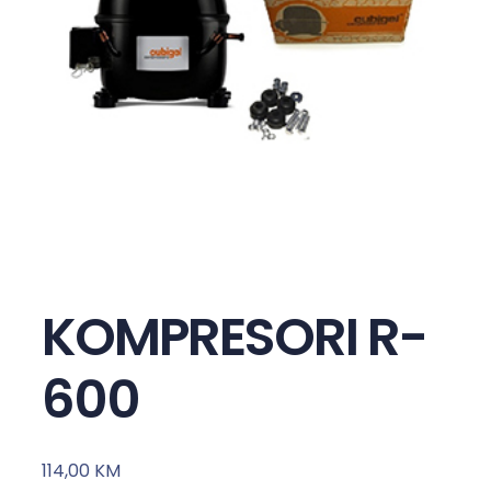
KOMPRESORI R-
600
114,00
KM