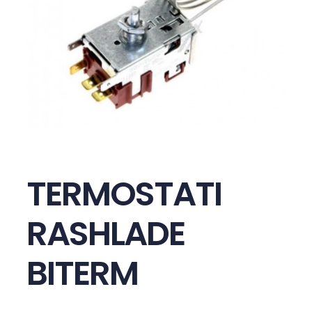
TERMOSTATI
RASHLADE
BITERM