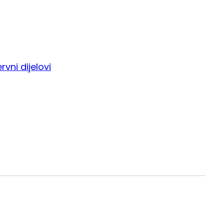
rvni dijelovi