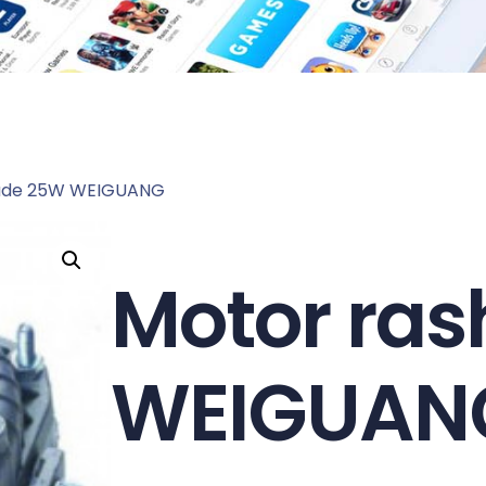
lade 25W WEIGUANG
Motor ra
WEIGUAN