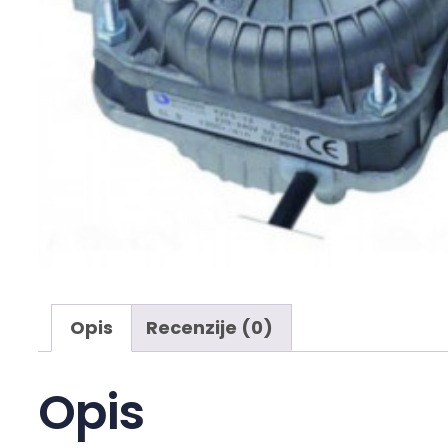
Opis
Recenzije (0)
Opis