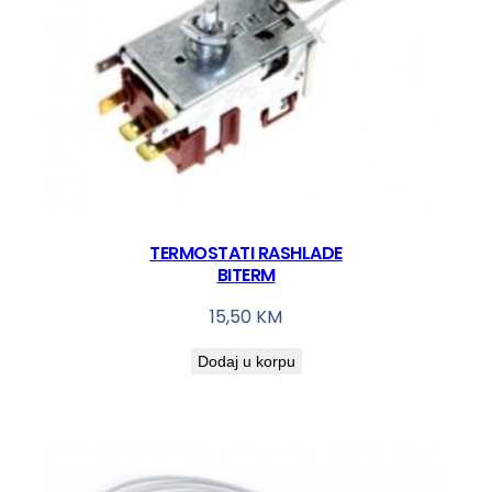
TERMOSTATI RASHLADE
BITERM
15,50
KM
Dodaj u korpu