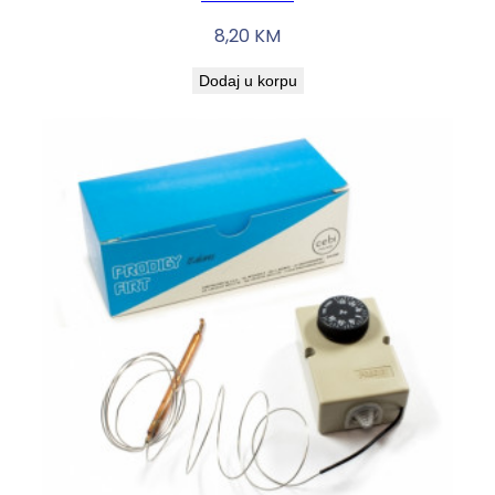
8,20
KM
Dodaj u korpu