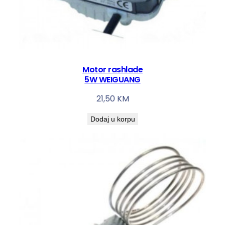
Motor rashlade
5W WEIGUANG
21,50
KM
Dodaj u korpu