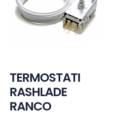
TERMOSTATI
RASHLADE
RANCO