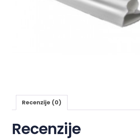
Recenzije (0)
Recenzije