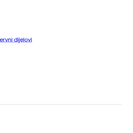
ervni dijelovi