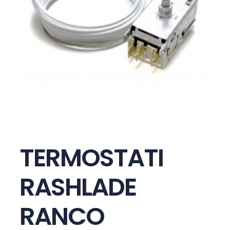
TERMOSTATI
RASHLADE
RANCO