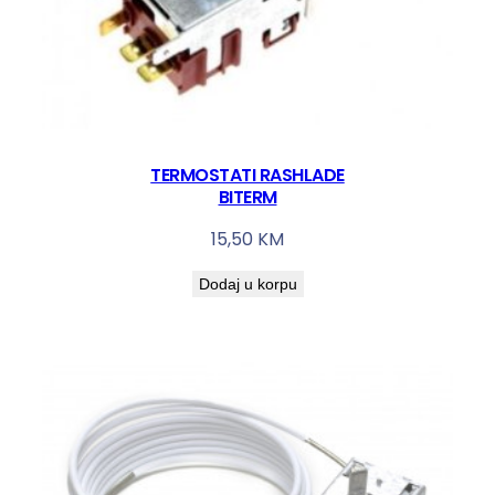
TERMOSTATI RASHLADE
BITERM
15,50
KM
Dodaj u korpu