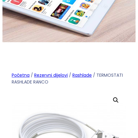
Početna
/
Rezervni dijelovi
/
Rashlade
/ TERMOSTATI
RASHLADE RANCO