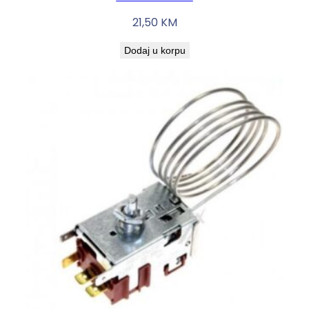
21,50
KM
Dodaj u korpu