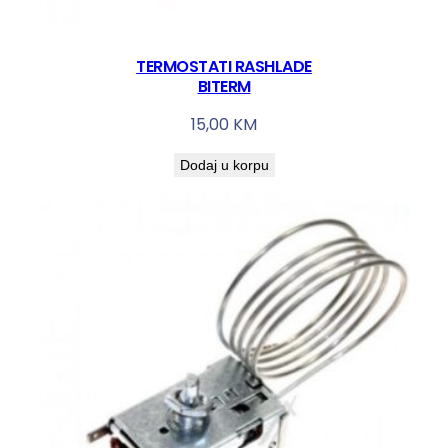
TERMOSTATI RASHLADE
BITERM
15,00
KM
Dodaj u korpu