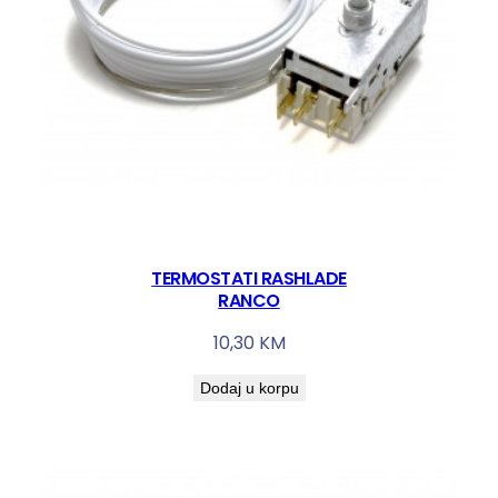
TERMOSTATI RASHLADE
RANCO
10,30
KM
Dodaj u korpu