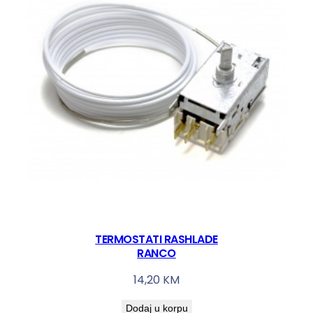
TERMOSTATI RASHLADE
RANCO
14,20
KM
Dodaj u korpu