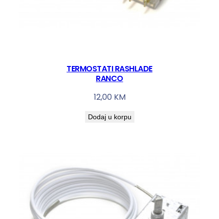
TERMOSTATI RASHLADE
RANCO
12,00
KM
Dodaj u korpu