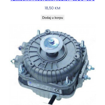
18,50
KM
Dodaj u korpu