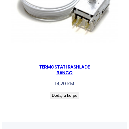
TERMOSTATI RASHLADE
RANCO
14,20
KM
Dodaj u korpu