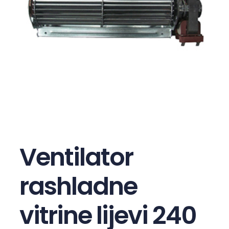
Ventilator
rashladne
vitrine lijevi 240