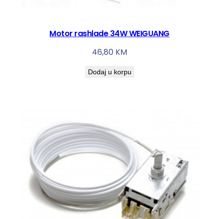
Motor rashlade 34W WEIGUANG
46,80
KM
Dodaj u korpu