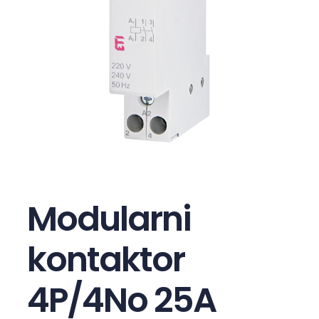
Modularni
kontaktor
4P/4No 25A