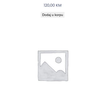
120,00
KM
Dodaj u korpu