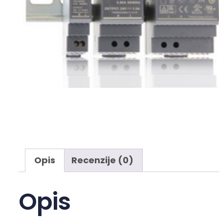
Opis
Recenzije (0)
Opis