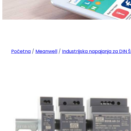
Početna
/
Meanwell
/
Industrijska napajanja za DIN 