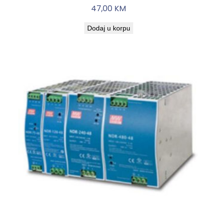
47,00
KM
Dodaj u korpu