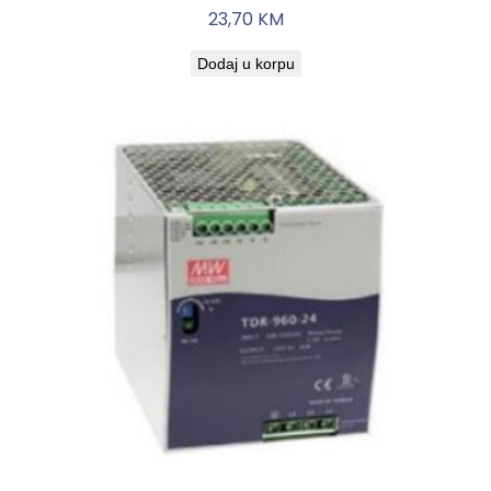
23,70
KM
Dodaj u korpu