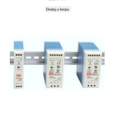
Dodaj u korpu