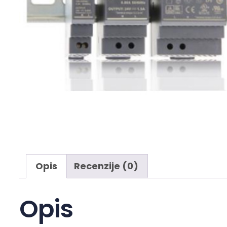
Opis
Recenzije (0)
Opis