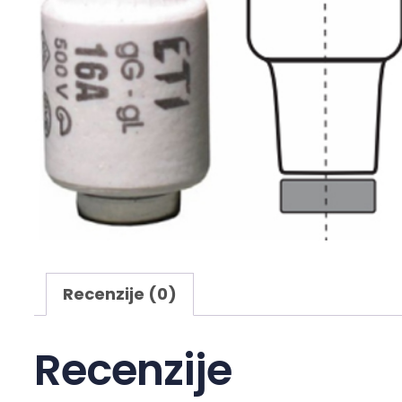
Recenzije (0)
Recenzije