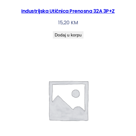
Industrijska Utičnica Prenosna 32A 3P+Z
15,20
KM
Dodaj u korpu