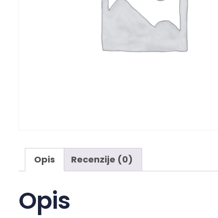
Opis
Recenzije (0)
Opis