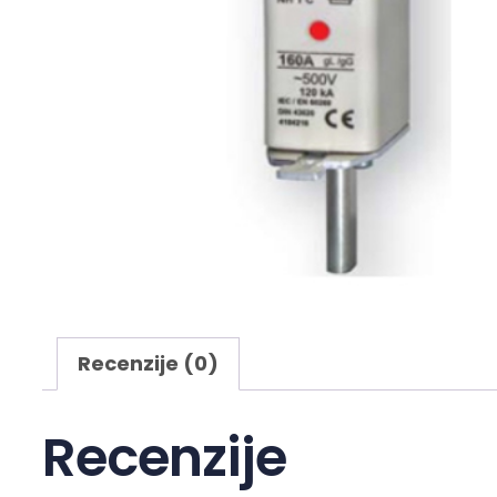
Recenzije (0)
Recenzije