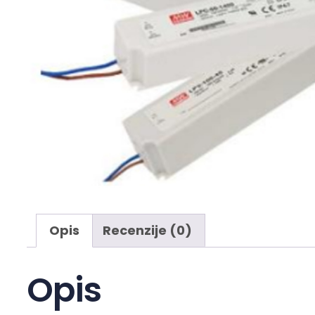
Opis
Recenzije (0)
Opis