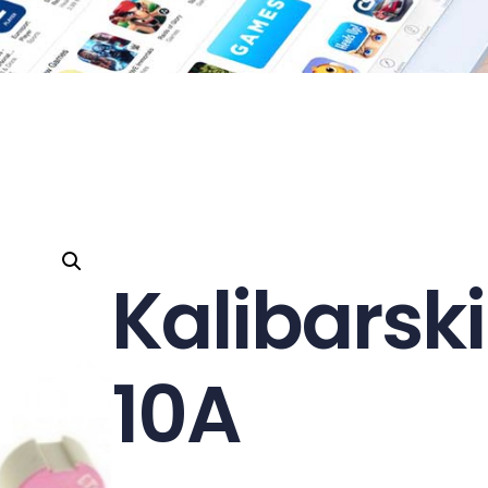
Kalibarski
10A