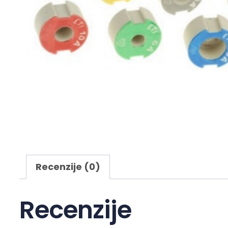
Recenzije (0)
Recenzije