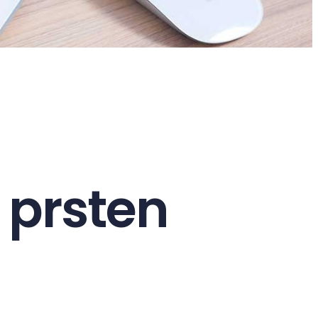
 prsten