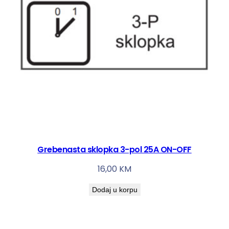
Grebenasta sklopka 3-pol 25A ON-OFF
16,00
KM
Dodaj u korpu