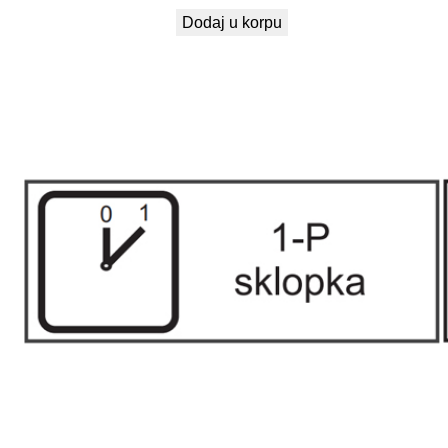
Dodaj u korpu