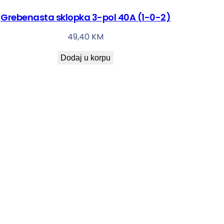
Grebenasta sklopka 3-pol 40A (1-0-2)
49,40
KM
Dodaj u korpu