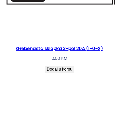
Grebenasta sklopka 3-pol 20A (1-0-2)
0,00
KM
Dodaj u korpu