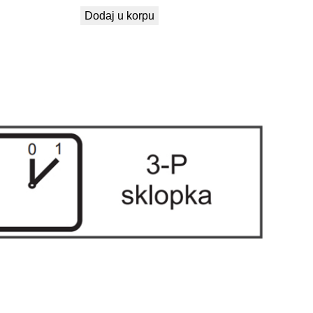
Dodaj u korpu