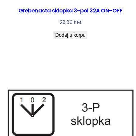
Grebenasta sklopka 3-pol 32A ON-OFF
28,80
KM
Dodaj u korpu