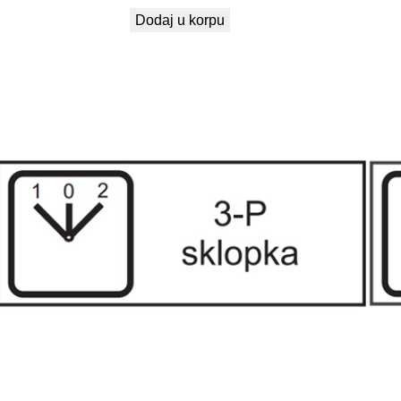
Dodaj u korpu