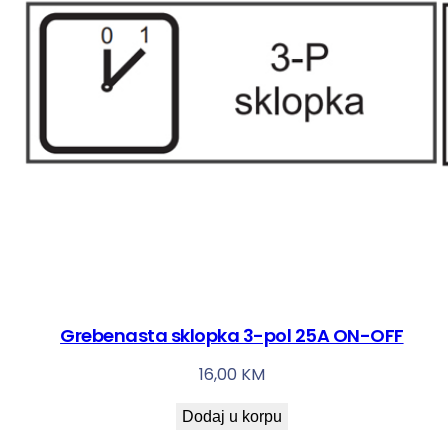
Grebenasta sklopka 3-pol 25A ON-OFF
16,00
KM
Dodaj u korpu