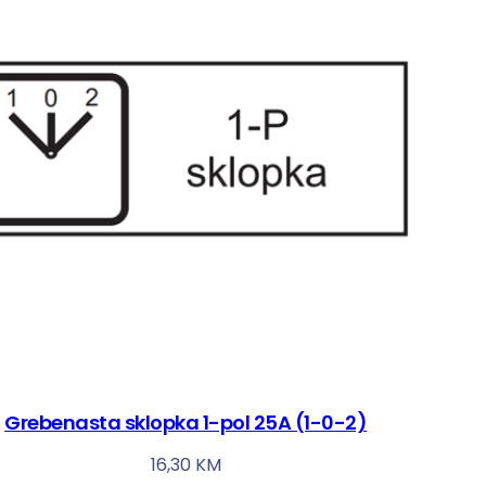
Grebenasta sklopka 1-pol 25A (1-0-2)
16,30
KM