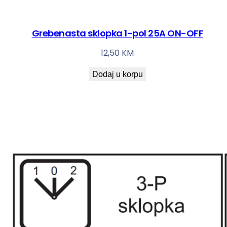
Grebenasta sklopka 1-pol 25A ON-OFF
12,50
KM
Dodaj u korpu