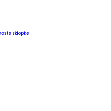
naste sklopke