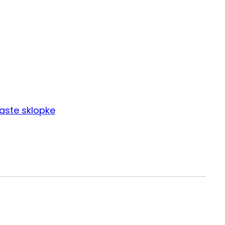
aste sklopke