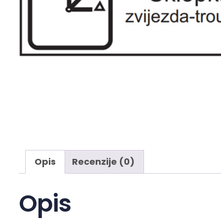
Opis
Recenzije (0)
Opis