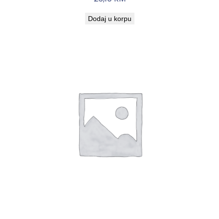
Dodaj u korpu