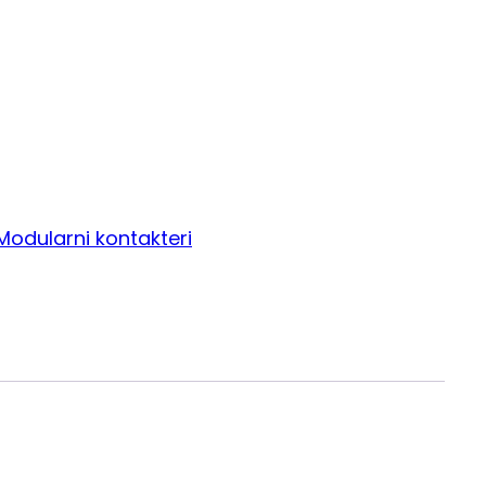
Modularni kontakteri