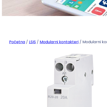
Početna
/
LSIS
/
Modularni kontakteri
/ Modularni ko