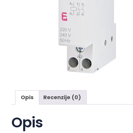
Opis
Recenzije (0)
Opis