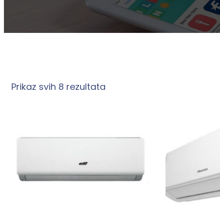
Prikaz svih 8 rezultata