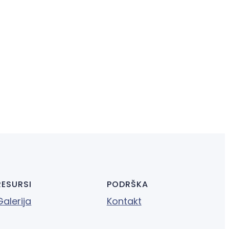
RESURSI
PODRŠKA
Galerija
Kontakt