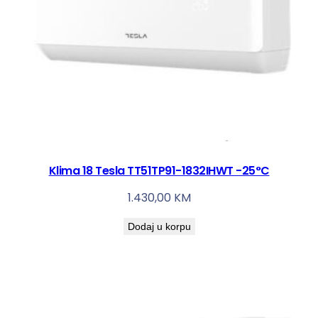
Klima 18 Tesla TT51TP91-1832IHWT -25°C
1.430,00
KM
Dodaj u korpu