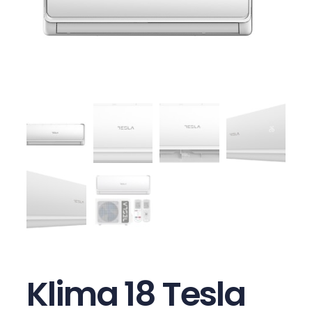
Klima 18 Tesla