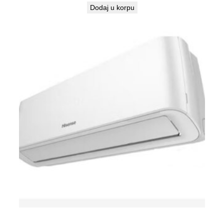
Dodaj u korpu