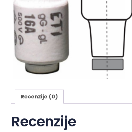
Recenzije (0)
Recenzije