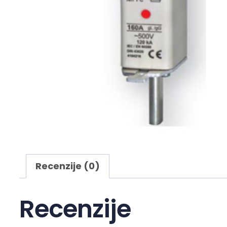
Recenzije (0)
Recenzije