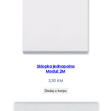
Sklopka jednopolna
Modul: 2M
3,30
KM
Dodaj u korpu