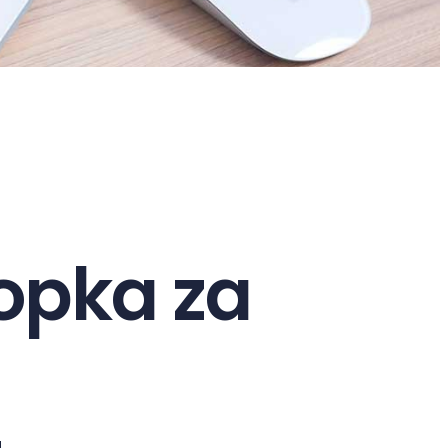
lopka za