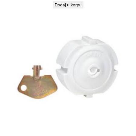
Dodaj u korpu