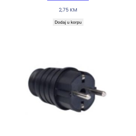
2,75
KM
Dodaj u korpu