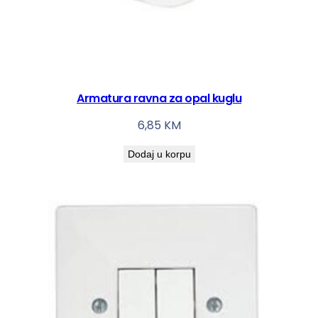
Armatura ravna za opal kuglu
6,85
KM
Dodaj u korpu