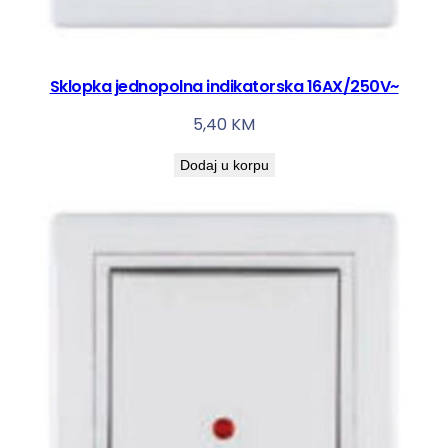
Sklopka jednopolna indikatorska 16AX/250V~
5,40
KM
Dodaj u korpu