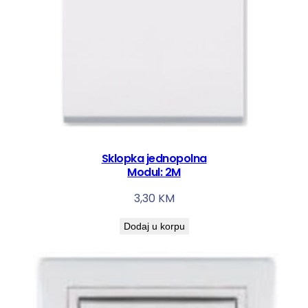
Sklopka jednopolna
Modul: 2M
3,30
KM
Dodaj u korpu