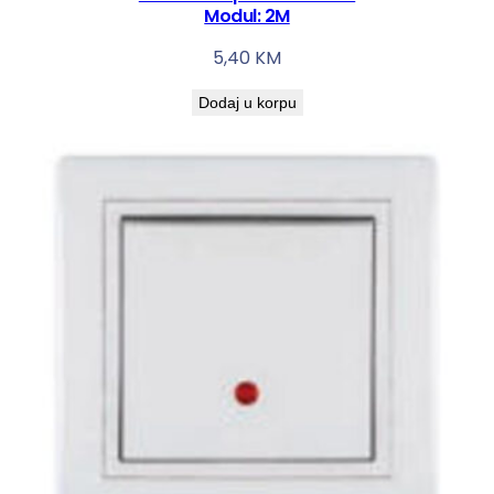
Modul: 2M
5,40
KM
Dodaj u korpu