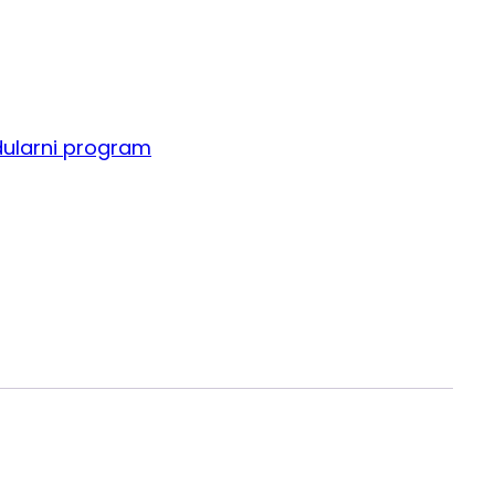
ularni program