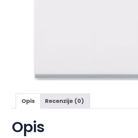
Opis
Recenzije (0)
Opis