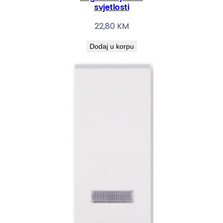
svjetlosti
22,80
KM
Dodaj u korpu