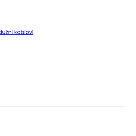
dužni kablovi