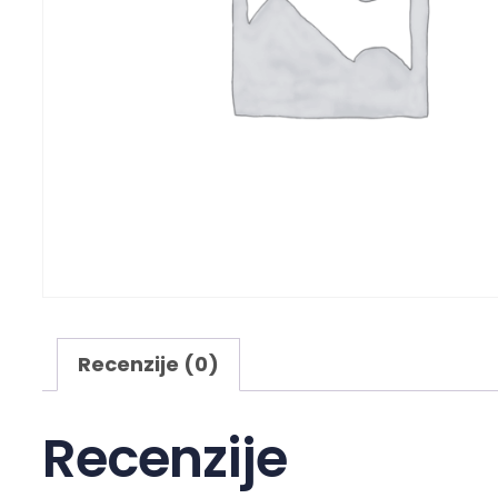
Recenzije (0)
Recenzije