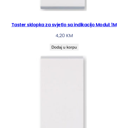
Taster sklopka za svjetlo sa indikacijo Modul: 1M
4,20
KM
Dodaj u korpu