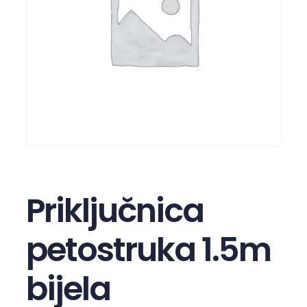
Priključnica
petostruka 1.5m
bijela