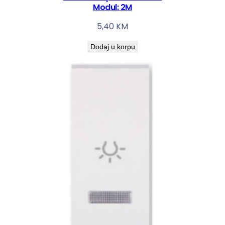
Modul: 2M
5,40
KM
Dodaj u korpu