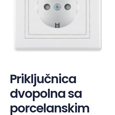
Priključnica
dvopolna sa
porcelanskim