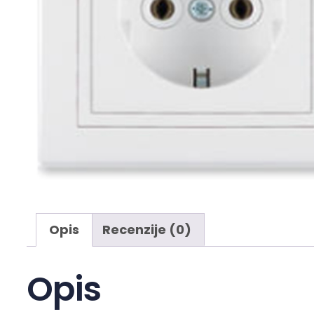
Opis
Recenzije (0)
Opis