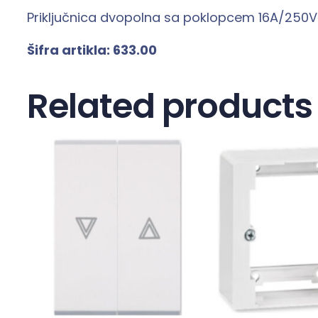
Priključnica dvopolna sa poklopcem 16A/250V
Šifra artikla:
633
.
00
Related products