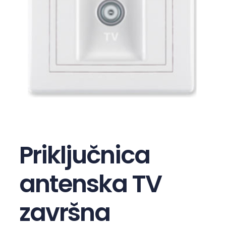
Priključnica
antenska TV
završna