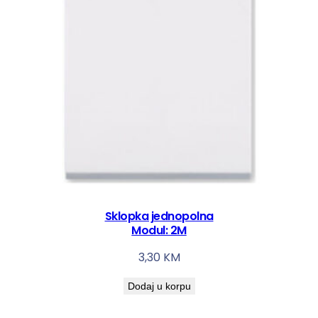
Sklopka jednopolna
Modul: 2M
3,30
KM
Dodaj u korpu