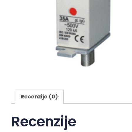
Recenzije (0)
Recenzije