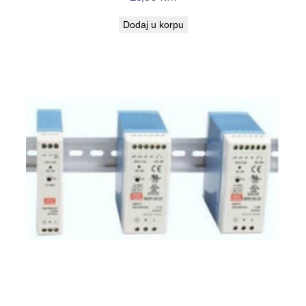
Dodaj u korpu